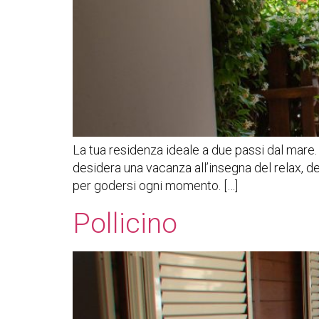
La tua residenza ideale a due passi dal mare. 
desidera una vacanza all’insegna del relax, de
per godersi ogni momento. […]
Pollicino