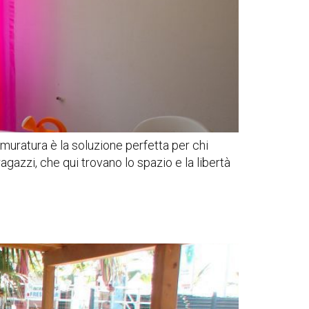
 muratura è la soluzione perfetta per chi
agazzi, che qui trovano lo spazio e la libertà