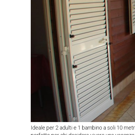
Ideale per 2 adulti e 1 bambino a soli 10 met