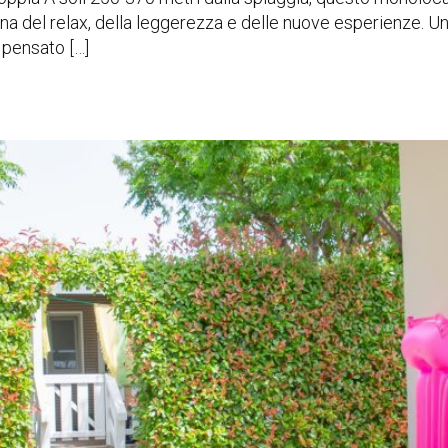
na del relax, della leggerezza e delle nuove esperienze. Un
; pensato […]