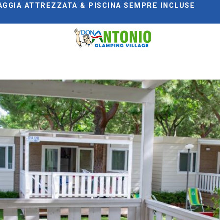
AGGIA ATTREZZATA & PISCINA SEMPRE INCLUSE