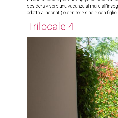
desidera vivere una vacanza al mare all’inseg
adatto ai neonati) o genitore single con figlio
Trilocale 4