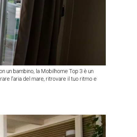
 con un bambino, la Mobilhome Top 3 è un
e l’aria del mare, ritrovare il tuo ritmo e