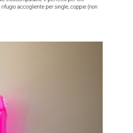
 rifugio accogliente per single, coppie (non