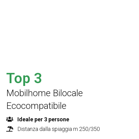
Top 3
Mobilhome Bilocale
Ecocompatibile
Ideale per 3 persone
Distanza dalla spiaggia m 250/350