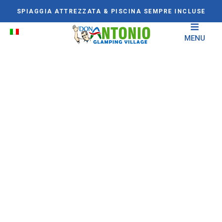
SPIAGGIA ATTREZZATA & PISCINA SEMPRE INCLUSE
MENU