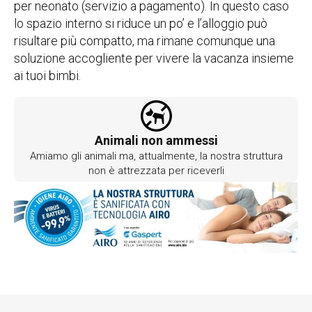
per neonato (servizio a pagamento). In questo caso
lo spazio interno si riduce un po’ e l’alloggio può
risultare più compatto, ma rimane comunque una
soluzione accogliente per vivere la vacanza insieme
ai tuoi bimbi.
Animali non ammessi
Amiamo gli animali ma, attualmente, la nostra struttura
non è attrezzata per riceverli