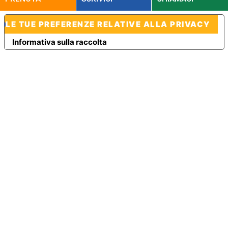
LE TUE PREFERENZE RELATIVE ALLA PRIVACY
Informativa sulla raccolta