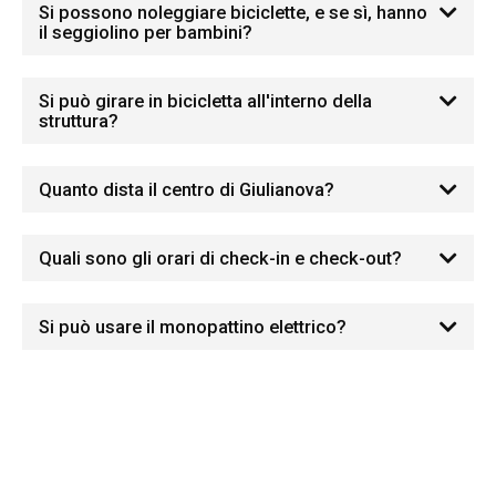
Si possono noleggiare biciclette, e se sì, hanno
il seggiolino per bambini?
Si può girare in bicicletta all'interno della
struttura?
Quanto dista il centro di Giulianova?
Quali sono gli orari di check-in e check-out?
Si può usare il monopattino elettrico?