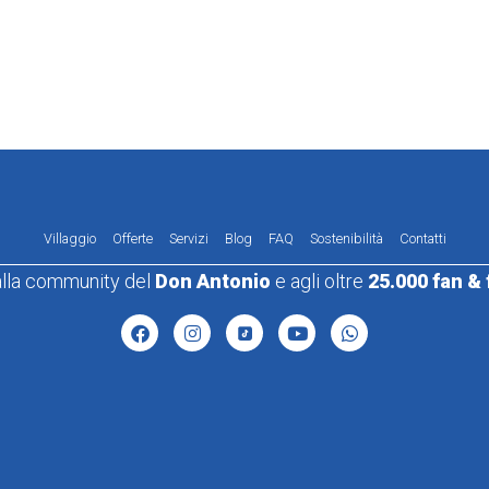
Villaggio
Offerte
Servizi
Blog
FAQ
Sostenibilità
Contatti
 alla community del
Don Antonio
e agli oltre
25.000 fan & 