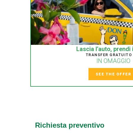
Lascia l’auto, prendi 
TRANSFER GRATUITO
IN OMAGGIO
SEE THE OFFER