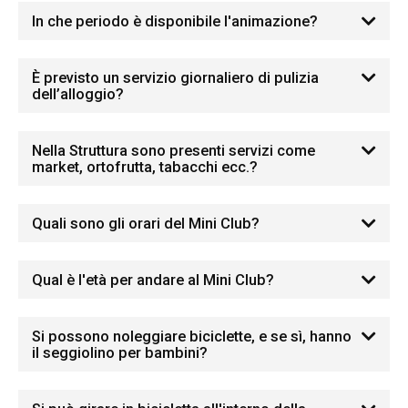
In che periodo è disponibile l'animazione?
È previsto un servizio giornaliero di pulizia
dell’alloggio?
Nella Struttura sono presenti servizi come
market, ortofrutta, tabacchi ecc.?
Quali sono gli orari del Mini Club?
Qual è l'età per andare al Mini Club?
Si possono noleggiare biciclette, e se sì, hanno
il seggiolino per bambini?