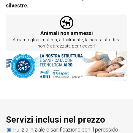
silvestre.
Animali non ammessi
Amiamo gli animali ma, attualmente, la nostra struttura
non è attrezzata per riceverli
Servizi inclusi nel prezzo
Pulizia iniziale e sanificazione con il perossido