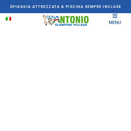
SPIAGGIA ATTREZZATA & PISCINA SEMPRE INCLUSE
MENU