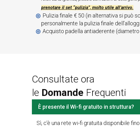
prenotare il set “pulizia”, molto utile all’arrivo.
Pulizia finale € 50 (in alternativa si può s
personalmente la pulizia finale dell’allogg
Acquisto padella antiaderente (diametro
Consultate ora
le
Domande
Frequenti
È presente il Wi-fi gratuito in struttura?
Sì, c’è una rete wi-fi gratuita disponibile fin