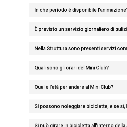
In che periodo è disponibile l'animazione
È previsto un servizio giornaliero di pulizi
Nella Struttura sono presenti servizi com
Quali sono gli orari del Mini Club?
Qual è l'età per andare al Mini Club?
Si possono noleggiare biciclette, e se sì,
Si può girare in bicicletta all'interno della