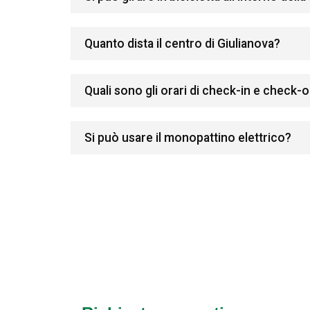
Quanto dista il centro di Giulianova?
Quali sono gli orari di check-in e check-
Si può usare il monopattino elettrico?