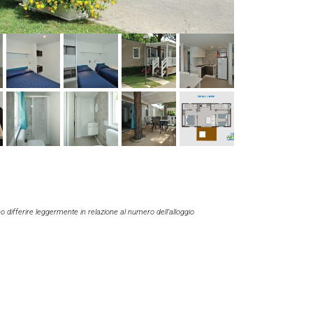
 differire leggermente in relazione al numero dell’alloggio