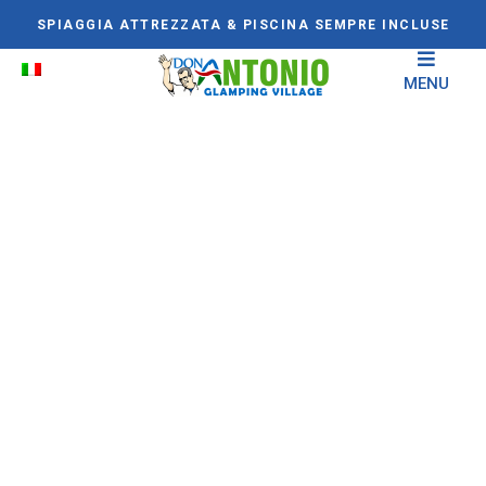
SPIAGGIA ATTREZZATA & PISCINA SEMPRE INCLUSE
MENU