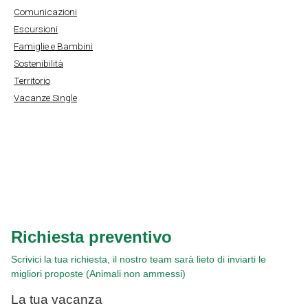
Comunicazioni
Escursioni
Famiglie e Bambini
Sostenibilità
Territorio
Vacanze Single