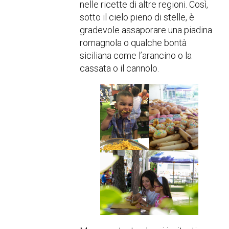
nelle ricette di altre regioni. Così,
sotto il cielo pieno di stelle, è
gradevole assaporare una piadina
romagnola o qualche bontà
siciliana come l’arancino o la
cassata o il cannolo.