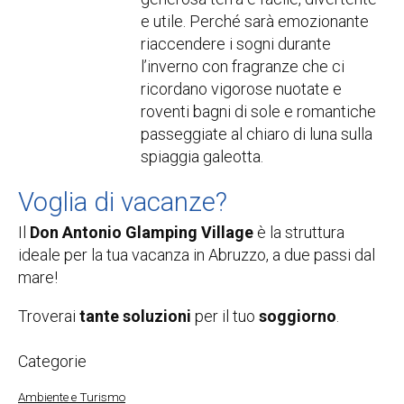
e utile. Perché sarà emozionante
riaccendere i sogni durante
l’inverno con fragranze che ci
ricordano vigorose nuotate e
roventi bagni di sole e romantiche
passeggiate al chiaro di luna sulla
spiaggia galeotta.
Voglia di vacanze?
Il
Don Antonio Glamping Village
è la struttura
ideale per la tua vacanza in Abruzzo, a due passi dal
mare!
Troverai
tante soluzioni
per il tuo
soggiorno
.
Categorie
Ambiente e Turismo