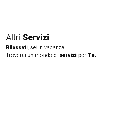
Altri
Servizi
Rilassati
, sei in vacanza!
Troverai un mondo di
servizi
per
Te.