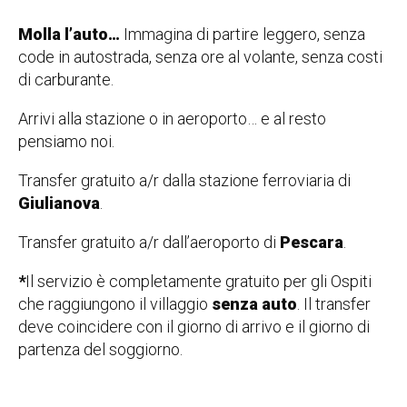
Molla l’auto…
Immagina di partire leggero, senza
code in autostrada, senza ore al volante, senza costi
di carburante.
Arrivi alla stazione o in aeroporto… e al resto
pensiamo noi.
Transfer gratuito a/r dalla stazione ferroviaria di
Giulianova
.
Transfer gratuito a/r dall’aeroporto di
Pescara
.
*
Il servizio è completamente gratuito per gli Ospiti
che raggiungono il villaggio
senza auto
. Il transfer
deve coincidere con il giorno di arrivo e il giorno di
partenza del soggiorno.