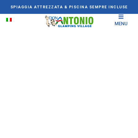
SPIAGGIA ATTREZZATA & PISCINA SEMPRE INCLUSE
MENU