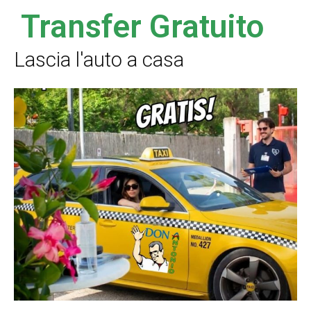
Transfer Gratuito
Lascia l'auto a casa