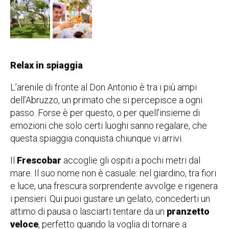
Relax in spiaggia
L’arenile di fronte al Don Antonio è tra i più ampi
dell’Abruzzo, un primato che si percepisce a ogni
passo. Forse è per questo, o per quell’insieme di
emozioni che solo certi luoghi sanno regalare, che
questa spiaggia conquista chiunque vi arrivi.
Il
Frescobar
accoglie gli ospiti a pochi metri dal
mare. Il suo nome non è casuale: nel giardino, tra fiori
e luce, una frescura sorprendente avvolge e rigenera
i pensieri. Qui puoi gustare un gelato, concederti un
attimo di pausa o lasciarti tentare da un
pranzetto
veloce
, perfetto quando la voglia di tornare a