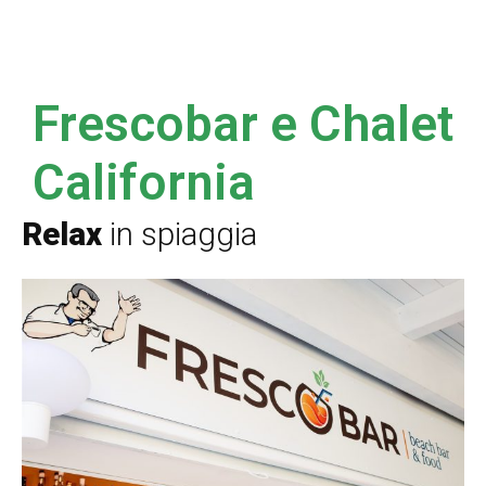
Frescobar e Chalet
California
Relax
in spiaggia