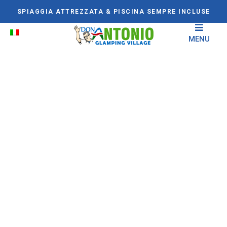
SPIAGGIA ATTREZZATA & PISCINA SEMPRE INCLUSE
MENU