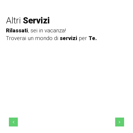
Altri
Servizi
Rilassati
, sei in vacanza!
Troverai un mondo di
servizi
per
Te.