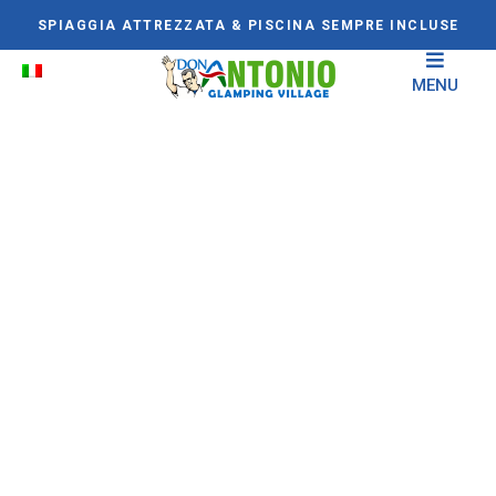
SPIAGGIA ATTREZZATA & PISCINA SEMPRE INCLUSE
MENU