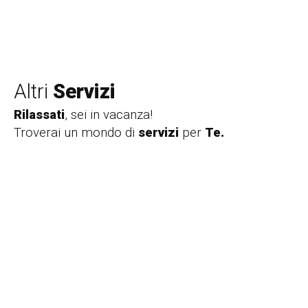
Altri
Servizi
Rilassati
, sei in vacanza!
Troverai un mondo di
servizi
per
Te.