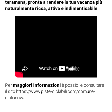
teramana, pronta a rendere la tua vacanza più
naturalmente ricca, attiva e indimenticabile
Per
maggiori informazioni
è possibile consultare
il sito
https://www.piste-ciclabili.com/comune-
giulianova