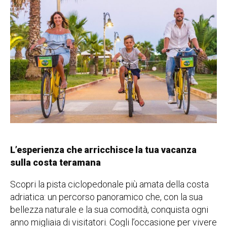
L’esperienza che arricchisce la tua vacanza
sulla costa teramana
Scopri la pista ciclopedonale più amata della costa
adriatica: un percorso panoramico che, con la sua
bellezza naturale e la sua comodità, conquista ogni
anno migliaia di visitatori. Cogli l’occasione per vivere