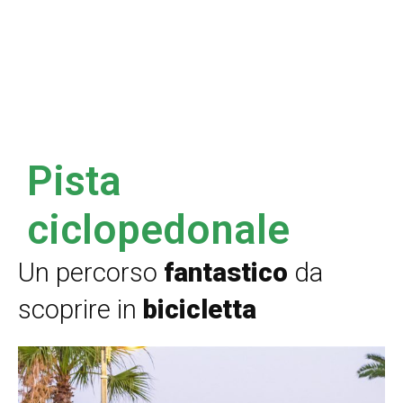
Pista
ciclopedonale
Un percorso
fantastico
da
scoprire in
bicicletta